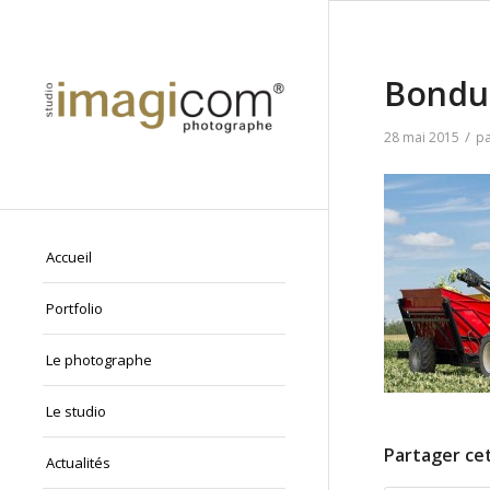
Bondu
/
28 mai 2015
p
Accueil
Portfolio
Le photographe
Le studio
Partager cet
Actualités