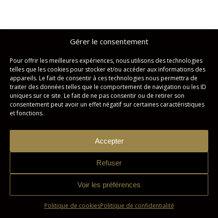
Gérer le consentement
Pour offrir les meilleures expériences, nous utilisons des technologies
telles que les cookies pour stocker et/ou accéder aux informations des
appareils. Le fait de consentir à ces technologies nous permettra de
traiter des données telles que le comportement de navigation ou les ID
uniques sur ce site. Le fait de ne pas consentir ou de retirer son
consentement peut avoir un effet négatif sur certaines caractéristiques
et fonctions.
Accepter
Refuser
Voir les préférences
Politique de cookies
Politique de confidentialité