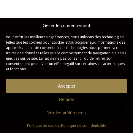
Gérer le consentement
Pour offrir les meilleures expériences, nous utilisons des technologies
telles que les cookies pour stocker et/ou accéder aux informations des
appareils. Le fait de consentir à ces technologies nous permettra de
traiter des données telles que le comportement de navigation ou les ID
uniques sur ce site. Le fait de ne pas consentir ou de retirer son
consentement peut avoir un effet négatif sur certaines caractéristiques
et fonctions.
Accepter
Refuser
Voir les préférences
Politique de cookies
Politique de confidentialité