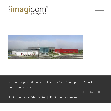
Studio Imagicom © Tous droits réservés. | Conception :
Zonart
Communications
Politique de confidentialité
Politique de cookies