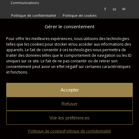
Communications
Politique de confidentialité
Politique de cookies
Gérer le consentement
Pour offrir les meilleures expériences, nous utilisons des technologies
telles que les cookies pour stocker et/ou accéder aux informations des
appareils. Le fait de consentir à ces technologies nous permettra de
traiter des données telles que le comportement de navigation ou les ID
uniques sur ce site. Le fait de ne pas consentir ou de retirer son
consentement peut avoir un effet négatif sur certaines caractéristiques
et fonctions.
Accepter
Refuser
Voir les préférences
Politique de cookies
Politique de confidentialité