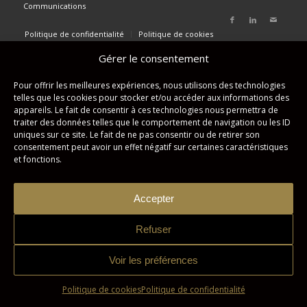
Communications
Politique de confidentialité
Politique de cookies
Gérer le consentement
Pour offrir les meilleures expériences, nous utilisons des technologies
telles que les cookies pour stocker et/ou accéder aux informations des
appareils. Le fait de consentir à ces technologies nous permettra de
traiter des données telles que le comportement de navigation ou les ID
uniques sur ce site. Le fait de ne pas consentir ou de retirer son
consentement peut avoir un effet négatif sur certaines caractéristiques
et fonctions.
Accepter
Refuser
Voir les préférences
Politique de cookies
Politique de confidentialité