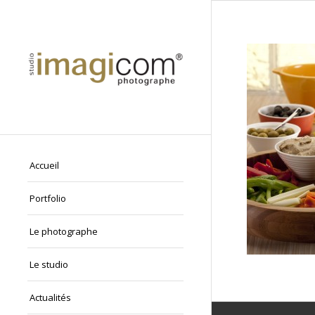
Accueil
Portfolio
Le photographe
Le studio
Actualités