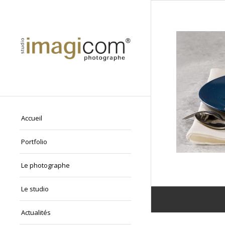
Accueil
Portfolio
Le photographe
Le studio
Actualités