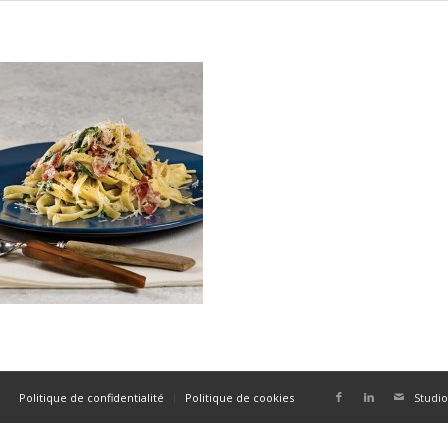
Politique de confidentialité
Politique de cookies
Studio