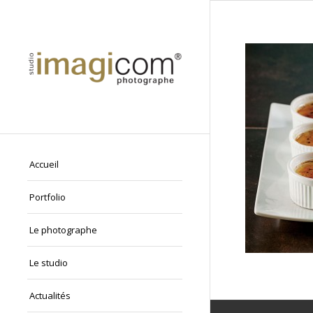
Accueil
Portfolio
Le photographe
Le studio
Actualités