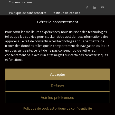
Communications
Politique de confidentialité
Politique de cookies
Gérer le consentement
Pour offrir les meilleures expériences, nous utilisons des technologies
telles que les cookies pour stocker et/ou accéder aux informations des
appareils. Le fait de consentir à ces technologies nous permettra de
traiter des données telles que le comportement de navigation ou les ID
uniques sur ce site. Le fait de ne pas consentir ou de retirer son
consentement peut avoir un effet négatif sur certaines caractéristiques
et fonctions.
Accepter
Refuser
Voir les préférences
Politique de cookies
Politique de confidentialité