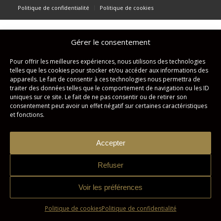
Politique de confidentialité
Politique de cookies
Gérer le consentement
Pour offrir les meilleures expériences, nous utilisons des technologies
telles que les cookies pour stocker et/ou accéder aux informations des
appareils. Le fait de consentir à ces technologies nous permettra de
traiter des données telles que le comportement de navigation ou les ID
uniques sur ce site. Le fait de ne pas consentir ou de retirer son
consentement peut avoir un effet négatif sur certaines caractéristiques
et fonctions.
Accepter
Refuser
Voir les préférences
Politique de cookies
Politique de confidentialité