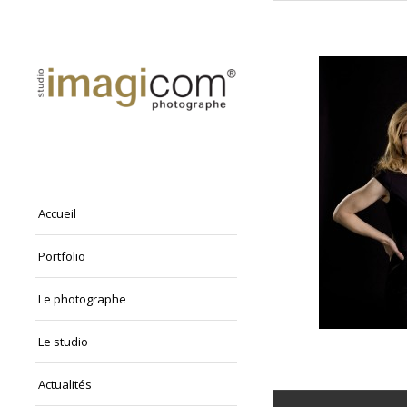
Accueil
Portfolio
Le photographe
Le studio
Actualités