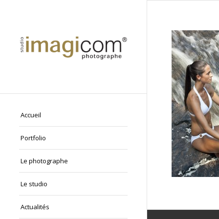
Accueil
Portfolio
Le photographe
Le studio
Actualités