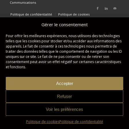
Communications
Politique de confidentialité
Politique de cookies
Gérer le consentement
Pour offrir les meilleures expériences, nous utilisons des technologies
telles que les cookies pour stocker et/ou accéder aux informations des
appareils. Le fait de consentir à ces technologies nous permettra de
traiter des données telles que le comportement de navigation ou les ID
uniques sur ce site. Le fait de ne pas consentir ou de retirer son
consentement peut avoir un effet négatif sur certaines caractéristiques
et fonctions.
Accepter
Refuser
Voir les préférences
Politique de cookies
Politique de confidentialité